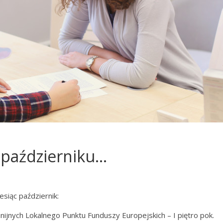
 październiku…
esiąc październik:
nijnych Lokalnego Punktu Funduszy Europejskich – I piętro pok.