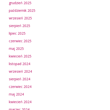
grudzień 2025
październik 2025
wrzesień 2025
sierpień 2025
lipiec 2025
czerwiec 2025
maj 2025
kwiecień 2025
listopad 2024
wrzesień 2024
sierpień 2024
czerwiec 2024
maj 2024
kwiecień 2024
marzec 2024