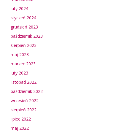
luty 2024
styczeń 2024
grudzień 2023
październik 2023
sierpień 2023
maj 2023
marzec 2023
luty 2023
listopad 2022
październik 2022
wrzesień 2022
sierpień 2022
lipiec 2022
maj 2022