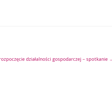
rozpoczęcie działalności gospodarczej – spotkanie