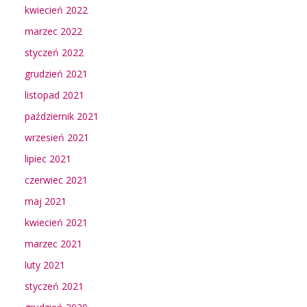
kwiecień 2022
marzec 2022
styczeń 2022
grudzień 2021
listopad 2021
październik 2021
wrzesień 2021
lipiec 2021
czerwiec 2021
maj 2021
kwiecień 2021
marzec 2021
luty 2021
styczeń 2021